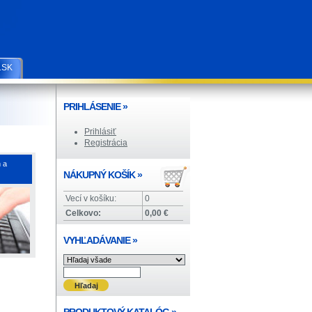
.SK
PRIHLÁSENIE
»
Prihlásiť
Registrácia
 a
NÁKUPNÝ KOŠÍK
»
Vecí v košíku:
0
Celkovo:
0,00 €
VYHĽADÁVANIE
»